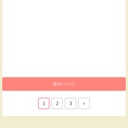
次のページ
1
2
3