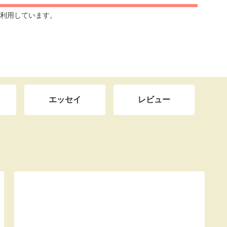
利用しています。
エッセイ
レビュー