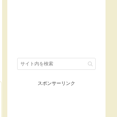
スポンサーリンク