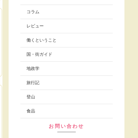
コラム
レビュー
働くということ
国・街ガイド
地政学
旅行記
登山
食品
お問い合わせ