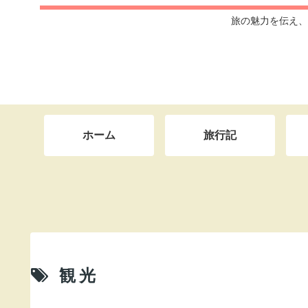
旅の魅力を伝え、
ホーム
旅行記
観光