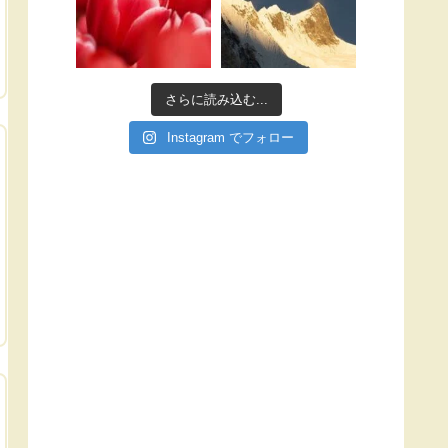
さらに読み込む...
Instagram でフォロー