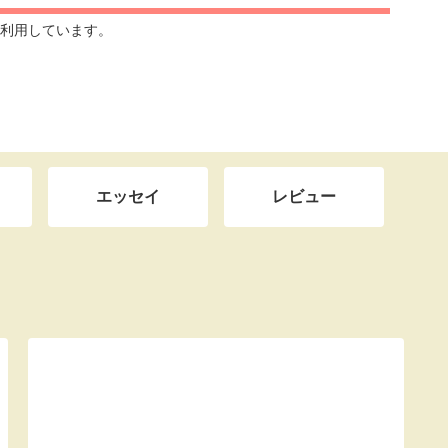
利用しています。
エッセイ
レビュー