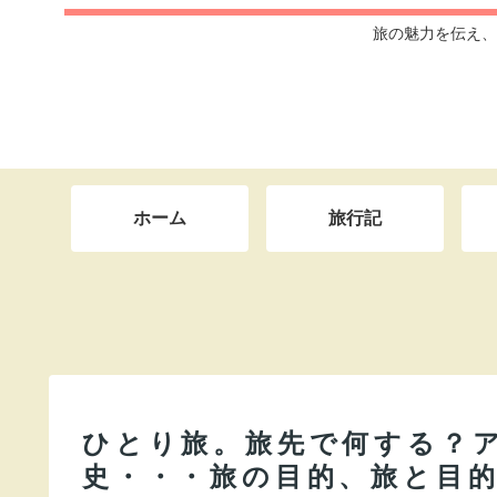
旅の魅力を伝え、
ホーム
旅行記
ひとり旅。旅先で何する？
史・・・旅の目的、旅と目