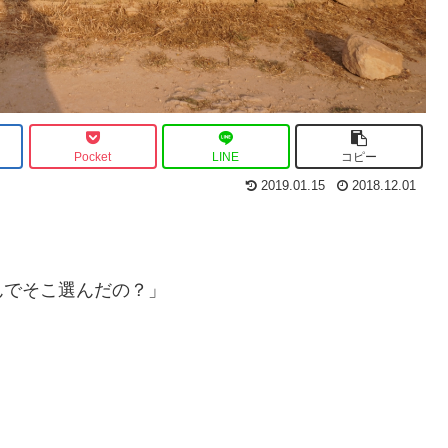
Pocket
LINE
コピー
2019.01.15
2018.12.01
んでそこ選んだの？」