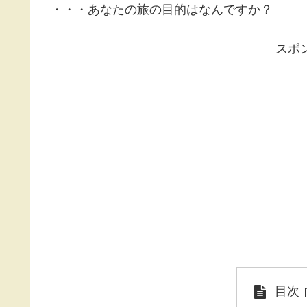
・・・あなたの旅の目的はなんですか？
スポ
目次