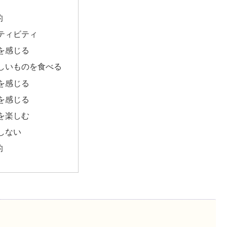
的
ティビティ
を感じる
しいものを食べる
を感じる
を感じる
を楽しむ
しない
的