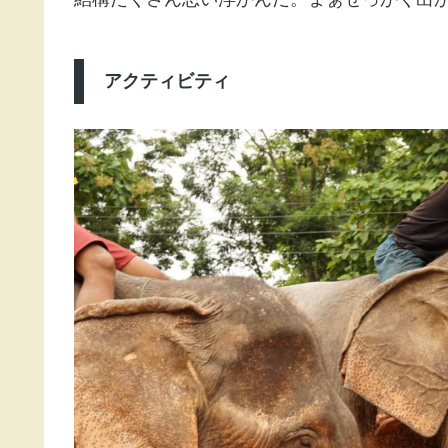
アクティビティ