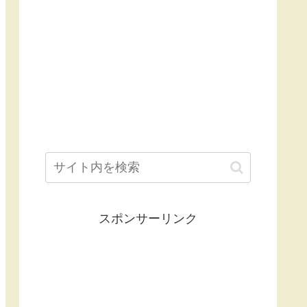
スポンサーリンク