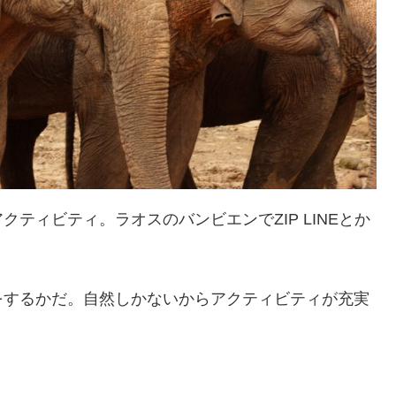
ティビティ。ラオスのバンビエンでZIP LINEとか
をするかだ。自然しかないからアクティビティが充実