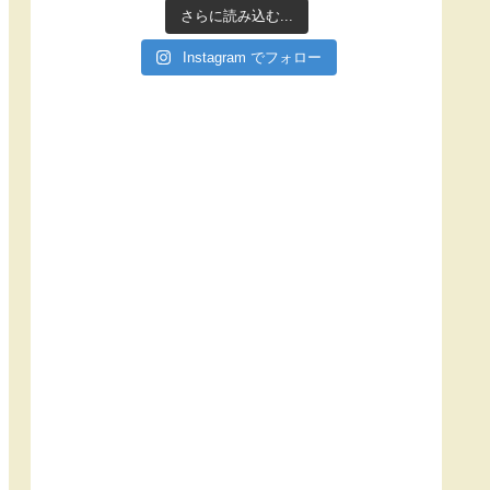
さらに読み込む...
Instagram でフォロー