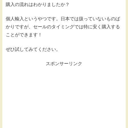
購入の流れはわかりましたか？
個人輸入というやつです。日本では扱っていないものば
かりですが、セールのタイミングでは特に安く購入する
ことができます！
ぜひ試してみてください。
スポンサーリンク