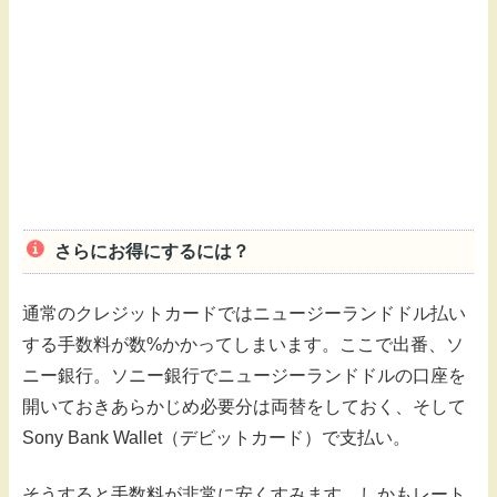
さらにお得にするには？
通常のクレジットカードではニュージーランドドル払い
する手数料が数%かかってしまいます。ここで出番、ソ
ニー銀行。ソニー銀行でニュージーランドドルの口座を
開いておきあらかじめ必要分は両替をしておく、そして
Sony Bank Wallet（デビットカード）で支払い。
そうすると手数料が非常に安くすみます。しかもレート