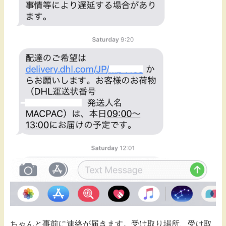
ちゃんと事前に連絡が届きます。受け取り場所、受け取