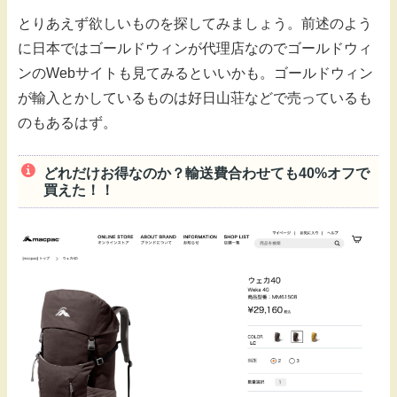
とりあえず欲しいものを探してみましょう。前述のよう
に日本ではゴールドウィンが代理店なのでゴールドウィ
ンのWebサイトも見てみるといいかも。ゴールドウィン
が輸入とかしているものは好日山荘などで売っているも
のもあるはず。
どれだけお得なのか？輸送費合わせても40%オフで
買えた！！