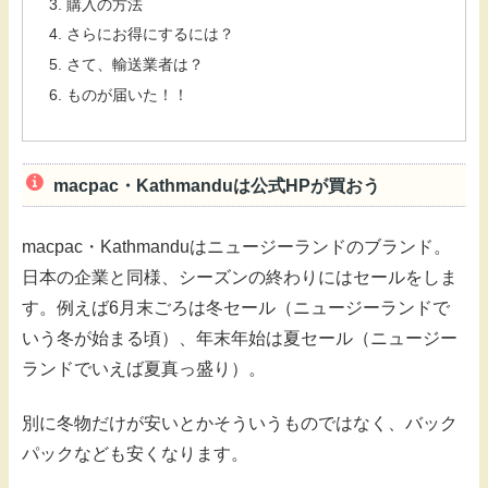
購入の方法
さらにお得にするには？
さて、輸送業者は？
ものが届いた！！
macpac・Kathmanduは公式HPが買おう
macpac・Kathmanduはニュージーランドのブランド。
日本の企業と同様、シーズンの終わりにはセールをしま
す。例えば6月末ごろは冬セール（ニュージーランドで
いう冬が始まる頃）、年末年始は夏セール（ニュージー
ランドでいえば夏真っ盛り）。
別に冬物だけが安いとかそういうものではなく、バック
パックなども安くなります。