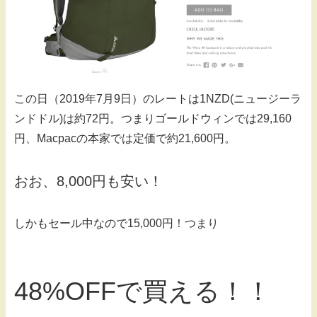
この日（2019年7月9日）のレートは1NZD(ニュージーラ
ンドドル)は約72円。つまりゴールドウィンでは29,160
円、Macpacの本家では定価で約21,600円。
おお、8,000円も安い！
しかもセール中なので15,000円！つまり
48%OFFで買える！！