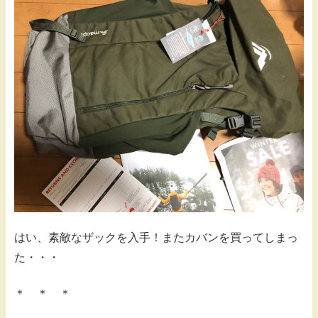
はい、素敵なザックを入手！またカバンを買ってしまっ
た・・・
＊ ＊ ＊