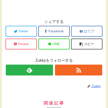
シェアする
Twitter
Facebook
はてブ
Pocket
LINE
コピー
Zukkyをフォローする
Zukky
関連記事