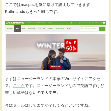
ここではmacpacを例に挙げて説明していきます。
Kathmanduもきっと同じです。
まずはニュージーランドの本家のWebサイトにアクセ
ス。
こちら
です。ニュージーランドなので英語ですけど
難しい単語はないので大丈夫。
今はセールはしてますか？してるといいですね。