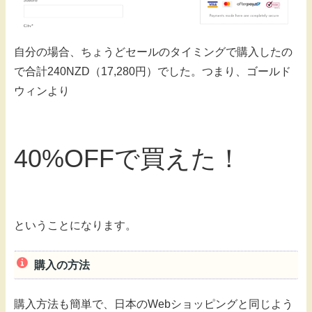
自分の場合、ちょうどセールのタイミングで購入したの
で合計240NZD（17,280円）でした。つまり、ゴールド
ウィンより
40%OFFで買えた！
ということになります。
購入の方法
購入方法も簡単で、日本のWebショッピングと同じよう