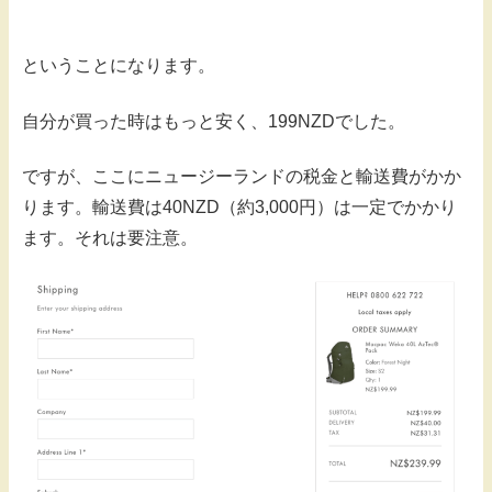
ということになります。
自分が買った時はもっと安く、199NZDでした。
ですが、ここにニュージーランドの税金と輸送費がかか
ります。輸送費は40NZD（約3,000円）は一定でかかり
ます。それは要注意。