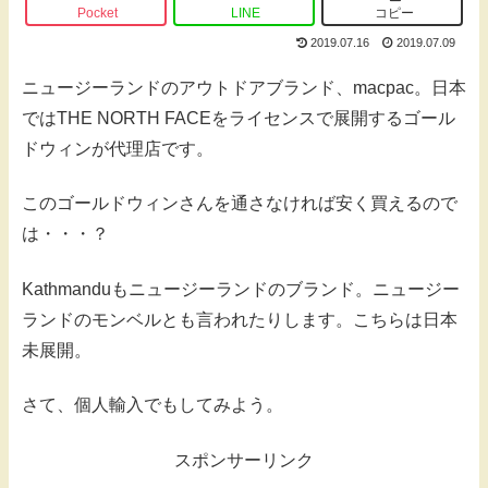
Pocket
LINE
コピー
2019.07.16
2019.07.09
ニュージーランドのアウトドアブランド、macpac。日本
ではTHE NORTH FACEをライセンスで展開するゴール
ドウィンが代理店です。
このゴールドウィンさんを通さなければ安く買えるので
は・・・？
Kathmanduもニュージーランドのブランド。ニュージー
ランドのモンベルとも言われたりします。こちらは日本
未展開。
さて、個人輸入でもしてみよう。
スポンサーリンク