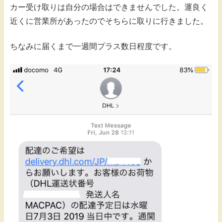
カー受け取りは自分の場合はできませんでした。運良く
近くに営業所があったのでそちらに取りに行きました。
ちなみに届くまで一週間プラス数日程度です。