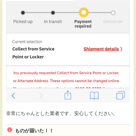
非常にちゃんとした業者です、安心してください。
ものが届いた！！