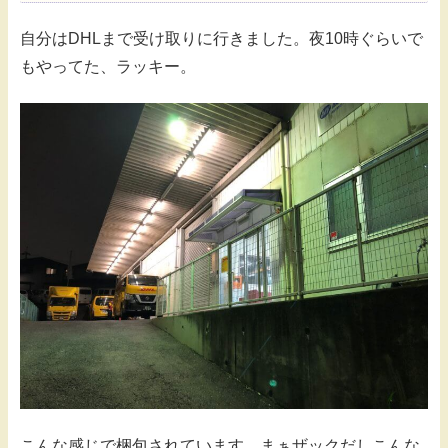
自分はDHLまで受け取りに行きました。夜10時ぐらいで
もやってた、ラッキー。
こんな感じで梱包されています。まぁザックだしこんな