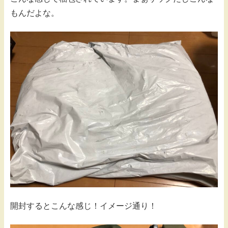
もんだよな。
開封するとこんな感じ！イメージ通り！