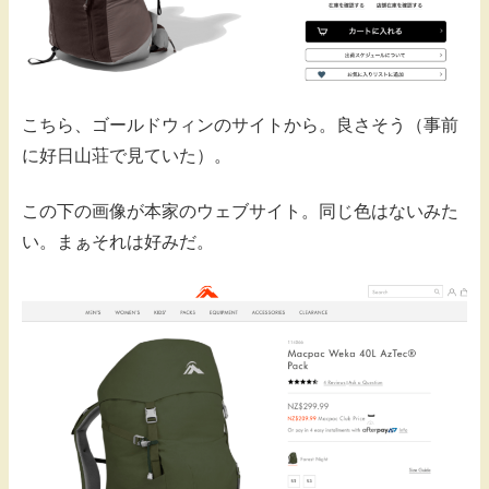
こちら、ゴールドウィンのサイトから。良さそう（事前
に好日山荘で見ていた）。
この下の画像が本家のウェブサイト。同じ色はないみた
い。まぁそれは好みだ。