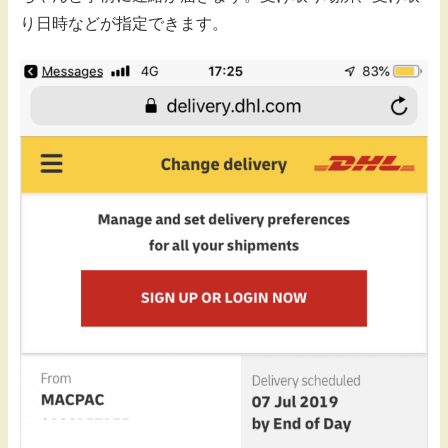
り日時などが指定できます。