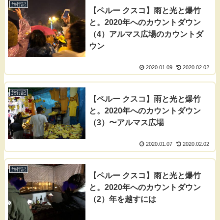
旅行記
【ペルー クスコ】雨と光と爆竹
と。2020年へのカウントダウン
（4）アルマス広場のカウントダ
ウン
2020.01.09
2020.02.02
旅行記
【ペルー クスコ】雨と光と爆竹
と。2020年へのカウントダウン
（3）〜アルマス広場
2020.01.07
2020.02.02
旅行記
【ペルー クスコ】雨と光と爆竹
と。2020年へのカウントダウン
（2）年を越すには