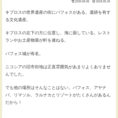
2020.06.06
2018.05.26
キプロスの世界遺産の街にパフォスがある。遺跡を有す
る文化遺産。
キプロスの左下の方に位置し、海に面している。レスト
ランやお土産物屋が軒を連ねる。
パフォス城が有名。
ニコシアの旧市街地は正直雰囲気があまりよくありませ
んでした。
でも他の場所はそんなことはない。パフォス、アヤナ
パ、リマソル、ラルナカとリゾートがたくさんがあるん
だから！