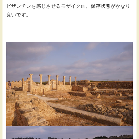
ビザンチンを感じさせるモザイク画。保存状態がかなり
良いです。