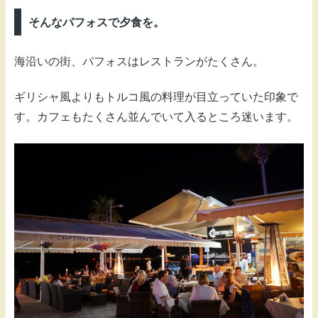
そんなパフォスで夕食を。
海沿いの街、パフォスはレストランがたくさん。
ギリシャ風よりもトルコ風の料理が目立っていた印象で
す。カフェもたくさん並んでいて入るところ迷います。