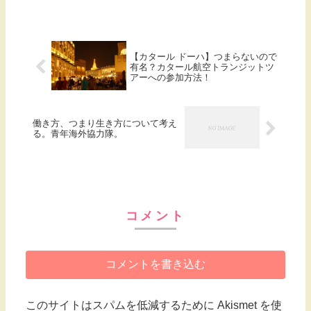
【カタール ドーハ】つまらないので
有名？カタール航空トランジットツ
アーへの参加方法！
働き方、つまり生き方について考え
る。青年海外協力隊。
コメント
コメントを書き込む
このサイトはスパムを低減するために Akismet を使