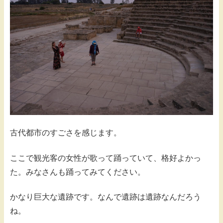
古代都市のすごさを感じます。
ここで観光客の女性が歌って踊っていて、格好よかっ
た。みなさんも踊ってみてください。
かなり巨大な遺跡です。なんで遺跡は遺跡なんだろう
ね。