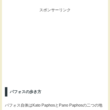
スポンサーリンク
パフォスの歩き方
パフォス自体はKato PaphosとPano Paphosの二つの地