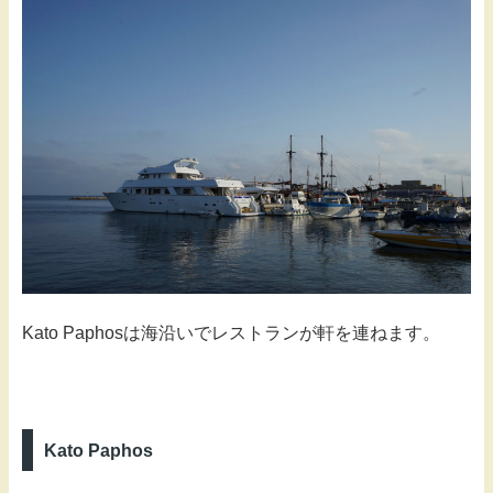
Kato Paphosは海沿いでレストランが軒を連ねます。
Kato Paphos