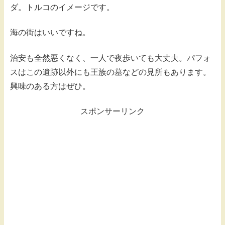
ダ。トルコのイメージです。
海の街はいいですね。
治安も全然悪くなく、一人で夜歩いても大丈夫。パフォ
スはこの遺跡以外にも王族の墓などの見所もあります。
興味のある方はぜひ。
スポンサーリンク