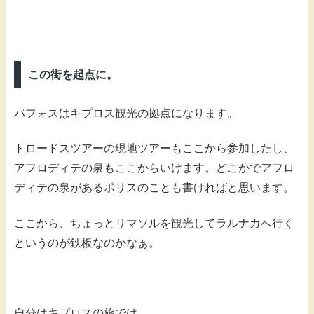
この街を起点に。
パフォスはキプロス観光の拠点になります。
トロードスツアーの現地ツアーもここから参加したし、
アフロディテの泉もここからいけます。どこかでアフロ
ディテの泉があるポリスのことも書ければと思います。
ここから、ちょっとリマソルを観光してラルナカへ行く
というのが鉄板なのかなぁ。
自分はキプロスの旅では