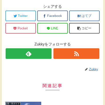
シェアする
Twitter
Facebook
はてブ
Pocket
LINE
コピー
Zukkyをフォローする
Zukky
関連記事
国・街ガイド