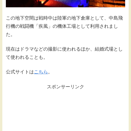
この地下空間は戦時中は陸軍の地下倉庫として、中島飛
行機の戦闘機「疾風」の機体工場として利用されまし
た。
現在はドラマなどの撮影に使われるほか、結婚式場とし
て使われることも。
公式サイトは
こちら
。
スポンサーリンク