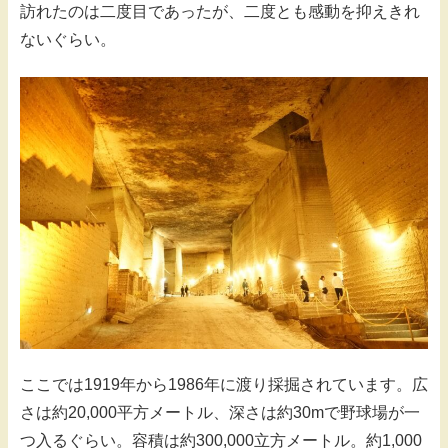
訪れたのは二度目であったが、二度とも感動を抑えきれ
ないぐらい。
ここでは1919年から1986年に渡り採掘されています。広
さは約20,000平方メートル、深さは約30mで野球場が一
つ入るぐらい。容積は約300,000立方メートル。約1,000