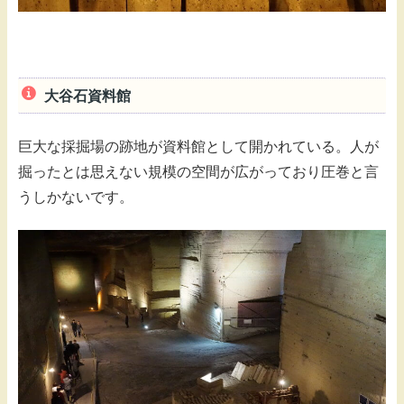
大谷石資料館
巨大な採掘場の跡地が資料館として開かれている。人が
掘ったとは思えない規模の空間が広がっており圧巻と言
うしかないです。