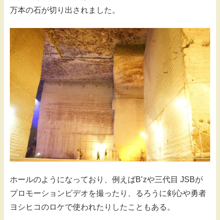
万本の石が切り出されました。
ホールのようになっており、例えばB’zや三代目 JSBが
プロモーションビデオを撮ったり、るろうに剣心や勇者
ヨシヒコのロケで使われたりしたこともある。