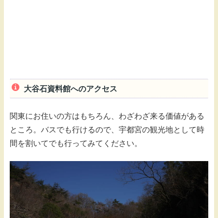
大谷石資料館へのアクセス
関東にお住いの方はもちろん、わざわざ来る価値がある
ところ。バスでも行けるので、宇都宮の観光地として時
間を割いてでも行ってみてください。