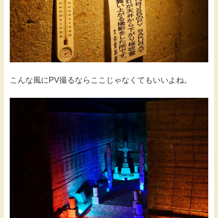
こんな風にPV撮るならここじゃなくてもいいよね。