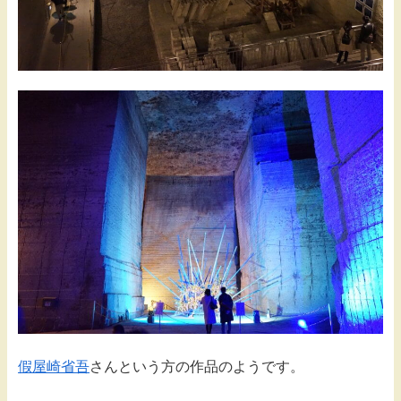
假屋崎省吾
さんという方の作品のようです。