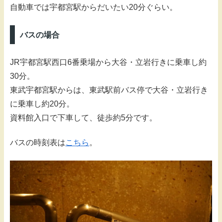
自動車では宇都宮駅からだいたい20分ぐらい。
バスの場合
JR宇都宮駅西口6番乗場から大谷・立岩行きに乗車し約
30分。
東武宇都宮駅からは、東武駅前バス停で大谷・立岩行き
に乗車し約20分。
資料館入口で下車して、徒歩約5分です。
バスの時刻表は
こちら
。