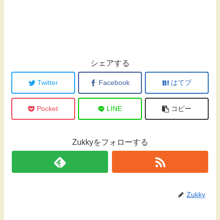
シェアする
Twitter
Facebook
はてブ
Pocket
LINE
コピー
Zukkyをフォローする
Zukky