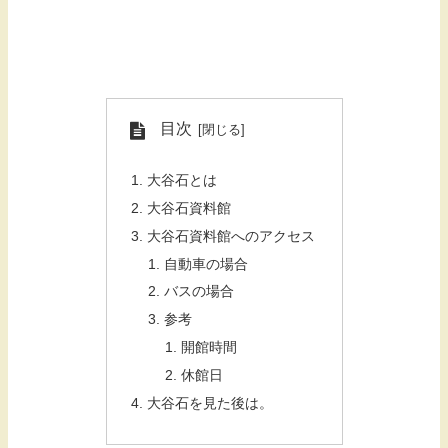
目次
大谷石とは
大谷石資料館
大谷石資料館へのアクセス
自動車の場合
バスの場合
参考
開館時間
休館日
大谷石を見た後は。