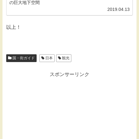
2019.04.13
以上！
国・街ガイド
日本
観光
スポンサーリンク