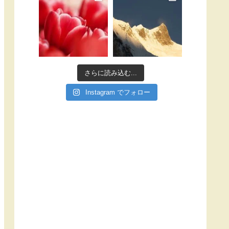
さらに読み込む...
Instagram でフォロー