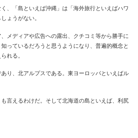
なく、「島といえば沖縄」は「海外旅行といえばハワ
らしょうがない。
ア、メディアや広告への露出、クチコミ等から勝手に
と知っているだろうと思うようになり、普遍的概念と
えられる。
であり、北アルプスである。東ヨーロッパといえばル
とも言えるわけだ。そして北海道の島といえば、利尻