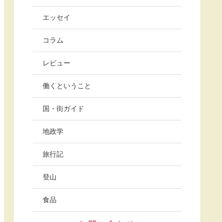
エッセイ
コラム
レビュー
働くということ
国・街ガイド
地政学
旅行記
登山
食品