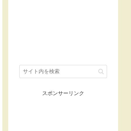
スポンサーリンク