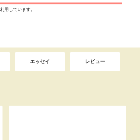
利用しています。
エッセイ
レビュー