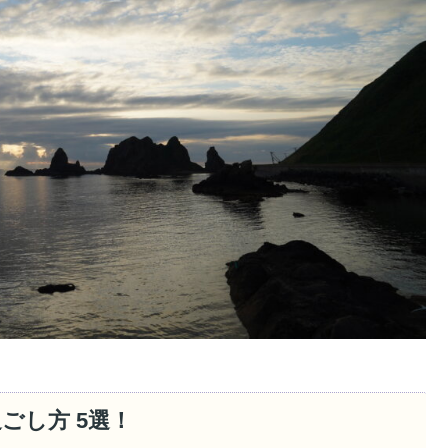
ごし方 5選！