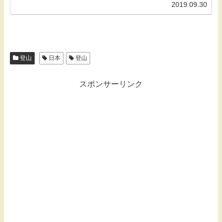
2019.09.30
登山
日本
登山
スポンサーリンク