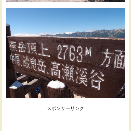
スポンサーリンク