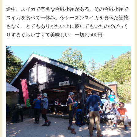
途中、スイカで有名な合戦小屋がある。その合戦小屋で
スイカを食べて一休み。今シーズンスイカを食べた記憶
もなく、とてもありがたい上に疲れてもいたのでびっく
りするぐらい甘くて美味しい。一切れ500円。