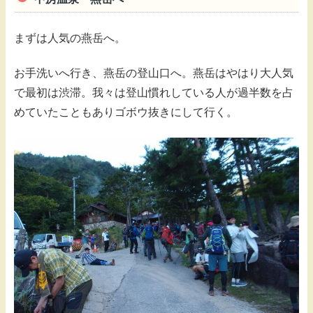
まずは人気の燕岳へ。
お手洗いへ行き、燕岳の登山口へ。燕岳はやはり大人気
で最初は渋滞。我々は登山慣れしている人が過半数を占
めていたこともありゴボウ抜きにして行く。