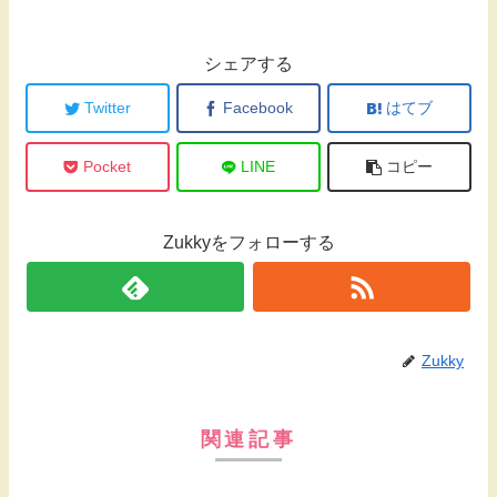
シェアする
Twitter
Facebook
はてブ
Pocket
LINE
コピー
Zukkyをフォローする
Zukky
関連記事