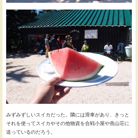
みずみずしいスイカだった。隣には滑車があり、きっと
それを使ってスイカやその他物資を合戦小屋や燕山荘に
送っているのだろう。