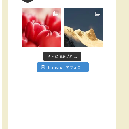
さらに読み込む...
Instagram でフォロー