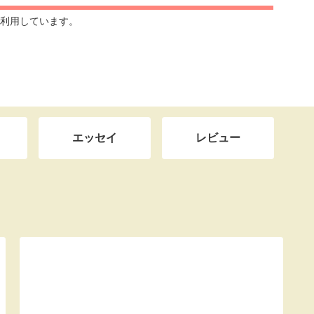
利用しています。
エッセイ
レビュー