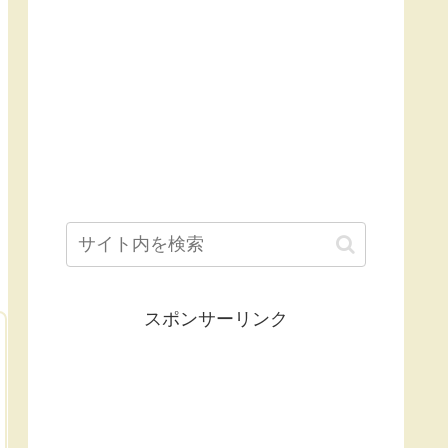
スポンサーリンク