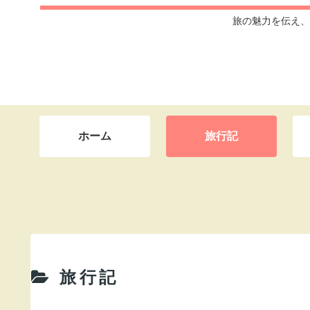
旅の魅力を伝え、
ホーム
旅行記
旅行記