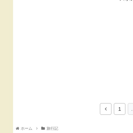
1
ホーム
旅行記