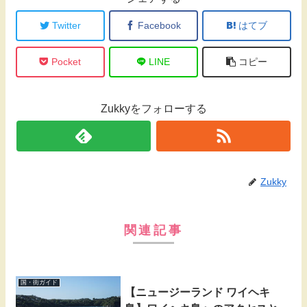
Twitter
Facebook
はてブ
Pocket
LINE
コピー
Zukkyをフォローする
Zukky
関連記事
国・街ガイド
【ニュージーランド ワイヘキ