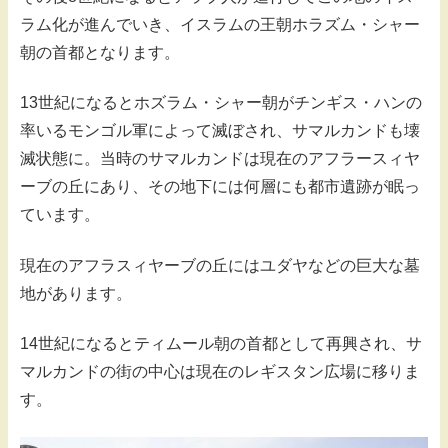
ラム化が進んでいき、イスラムの王朝ホラズム・シャー
朝の首都となります。
13世紀になるとホズラム・シャー朝がチンギス・ハンの
率いるモンゴル軍によって滅ぼされ、サマルカンドも壊
滅状態に。当時のサマルカンドは現在のアフラースィヤ
ーブの丘にあり、その地下には何層にも都市遺跡が眠っ
ています。
現在のアフラスィヤーブの丘にはユダヤなどの巨大な墓
地があります。
14世紀になるとティムール朝の首都として再興され、サ
マルカンドの街の中心は現在のレギスタン広場に移りま
す。