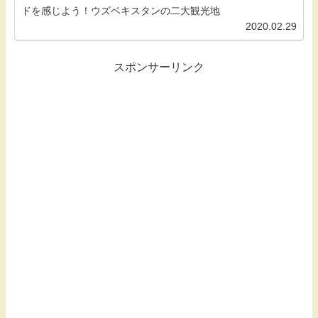
2020.02.29
スポンサーリンク