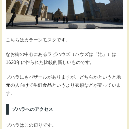
こちらはカラーンモスクです。
なお街の中心にあるラビハウズ（ハウズは「池」）は
1620年に作られた比較的新しいものです。
ブハラにもバザールがありますが、どちらかというと地
元の人向けで生鮮食品というより衣類などが売っていま
す。
ブハラへのアクセス
ブハラはこの辺りです。