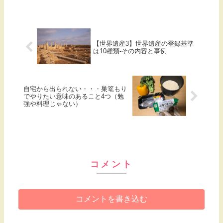
【世界遺産3】世界遺産の登録基準
は10種類-その内容と事例
自宅から出られない・・・巣篭もり
でやりたい意味のあること4つ（勉
強や料理じゃない）
コメント
コメントを書き込む