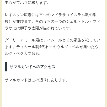
中心がブハラに移ります。
レギスタン広場には三つのマドラサ（イスラム教の学
校）が並びます。そのうちの一つのシェル・ドル・マド
ラサには獅子や太陽が描かれています。
グーリ・アミール廟はティムールとその家族を祀ってい
ます。ティムール朝4代君主のウルグ・ベルが築いたウ
ルグ・ベク天文台も。
サマルカンドへのアクセス
サマルカンドはこの辺りにあります。