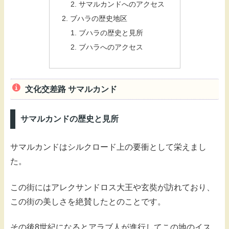
サマルカンドへのアクセス
ブハラの歴史地区
ブハラの歴史と見所
ブハラへのアクセス
文化交差路 サマルカンド
サマルカンドの歴史と見所
サマルカンドはシルクロード上の要衝として栄えまし
た。
この街にはアレクサンドロス大王や玄奘が訪れており、
この街の美しさを絶賛したとのことです。
その後8世紀になるとアラブ人が進行してこの地のイス