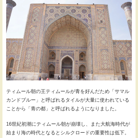
ティムール朝の王ティムールが青を好んだため「サマル
カンドブルー」と呼ばれるタイルが大量に使われている
ことから「青の都」と呼ばれるようになりました。
16世紀初潮にティムール朝が崩壊し、また大航海時代が
始まり海の時代となるとシルクロードの重要性は低下。